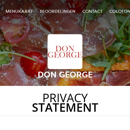
MENUKAART
BEOORDELINGEN
CONTACT
COLOFO
DON GEORGE
PRIVACY
STATEMENT